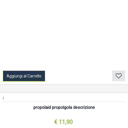
Aggiungi al Carrello
!
propolaid propolgola descrizione
€ 11,90