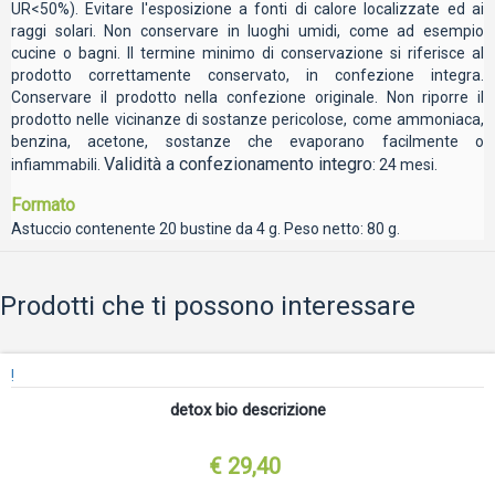
UR<50%). Evitare l'esposizione a fonti di calore localizzate ed ai
raggi solari. Non conservare in luoghi umidi, come ad esempio
cucine o bagni. Il termine minimo di conservazione si riferisce al
prodotto correttamente conservato, in confezione integra.
Conservare il prodotto nella confezione originale. Non riporre il
prodotto nelle vicinanze di sostanze pericolose, come ammoniaca,
benzina, acetone, sostanze che evaporano facilmente o
Validità a confezionamento integro
infiammabili.
: 24 mesi.
Formato
Astuccio contenente 20 bustine da 4 g. Peso netto: 80 g.
Prodotti che ti possono interessare
!
detox bio descrizione
€ 29,40