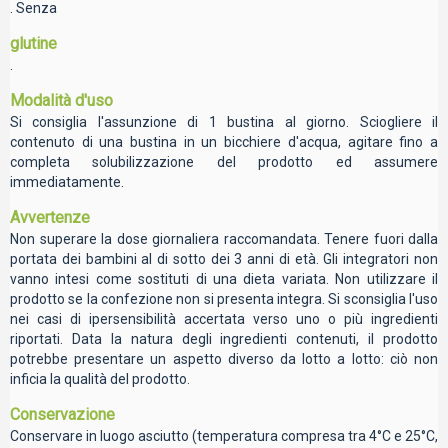
. Senza
glutine
.
Modalità d'uso
Si consiglia l'assunzione di 1 bustina al giorno. Sciogliere il
contenuto di una bustina in un bicchiere d'acqua, agitare fino a
completa solubilizzazione del prodotto ed assumere
immediatamente.
Avvertenze
Non superare la dose giornaliera raccomandata. Tenere fuori dalla
portata dei bambini al di sotto dei 3 anni di età. Gli integratori non
vanno intesi come sostituti di una dieta variata. Non utilizzare il
prodotto se la confezione non si presenta integra. Si sconsiglia l'uso
nei casi di ipersensibilità accertata verso uno o più ingredienti
riportati. Data la natura degli ingredienti contenuti, il prodotto
potrebbe presentare un aspetto diverso da lotto a lotto: ciò non
inficia la qualità del prodotto.
Conservazione
Conservare in luogo asciutto (temperatura compresa tra 4°C e 25°C,