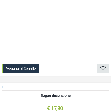
Aggiungi al Carrello
!
flogan descrizione
€ 17,90