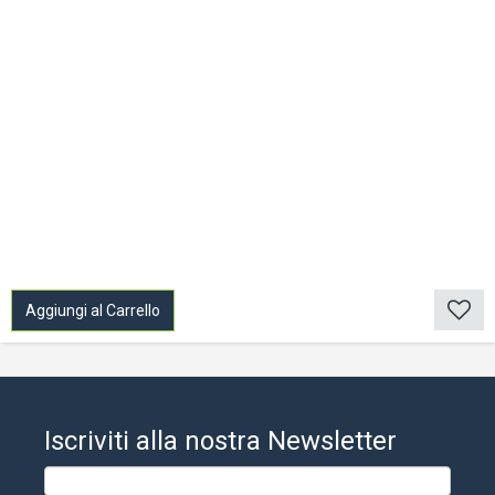
Aggiungi al Carrello
Iscriviti alla nostra Newsletter