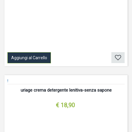
Aggiungi al Carrello
!
uriage crema detergente lenitiva-senza sapone
€ 18,90