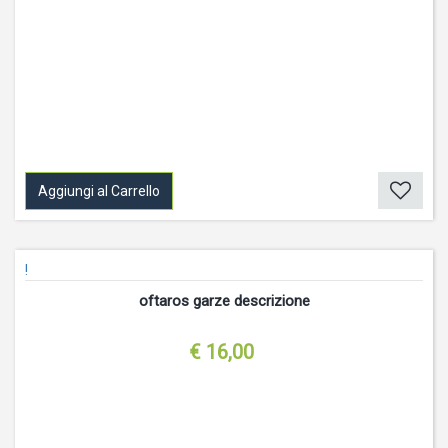
Aggiungi al Carrello
!
oftaros garze descrizione
€ 16,00