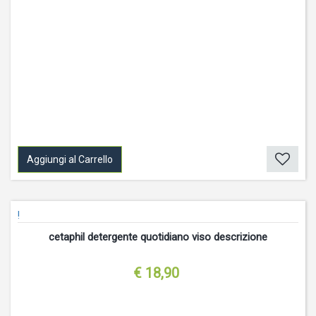
Aggiungi al Carrello
!
cetaphil detergente quotidiano viso descrizione
€ 18,90