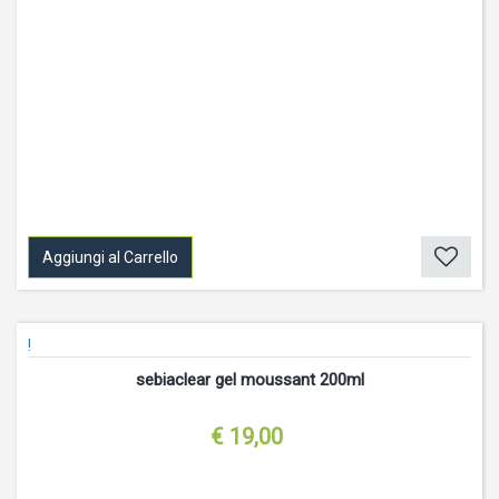
Aggiungi al Carrello
!
sebiaclear gel moussant 200ml
€ 19,00