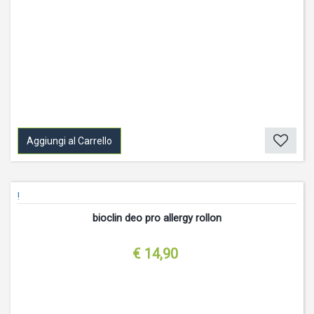
Aggiungi al Carrello
!
bioclin deo pro allergy rollon
€ 14,90