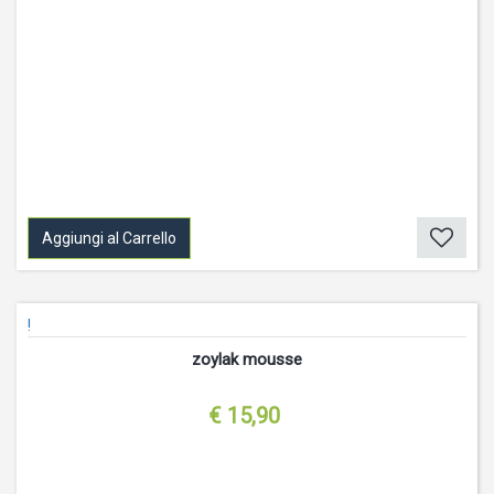
Aggiungi al Carrello
!
zoylak mousse
€ 15,90