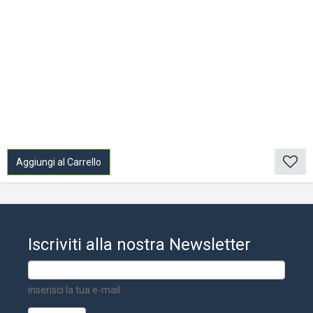
Aggiungi al Carrello
Iscriviti alla nostra Newsletter
inserisci la tua e-mail