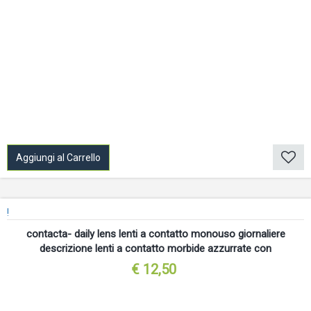
Aggiungi al Carrello
!
contacta- daily lens lenti a contatto monouso giornaliere
descrizione lenti a contatto morbide azzurrate con
€ 12,50