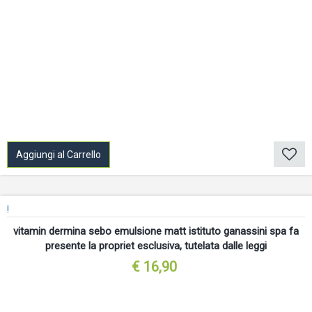
Aggiungi al Carrello
!
vitamin dermina sebo emulsione matt istituto ganassini spa fa
presente la propriet esclusiva, tutelata dalle leggi
€ 16,90