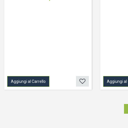
Aggiungi al Carrello
Aggiungi al 