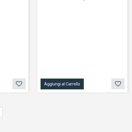
Aggiungi al Carrello