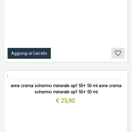
Aggiungi al Carrello
!
avne crema schermo minerale spf 50+ 50 ml avne crema
schermo minerale spf 50+ 50 ml
€ 25,90