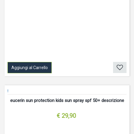
Aggiungi al Carrello
!
eucerin sun protection kids sun spray spf 50+ descrizione
€ 29,90