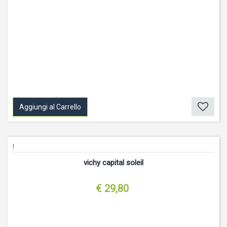
Aggiungi al Carrello
!
vichy capital soleil
€ 29,80