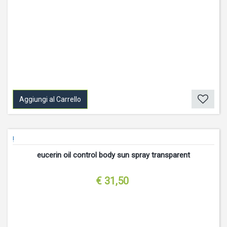
Aggiungi al Carrello
!
eucerin oil control body sun spray transparent
€ 31,50