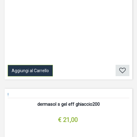
Aggiungi al Carrello
!
dermasol s gel eff ghiaccio200
€ 21,00