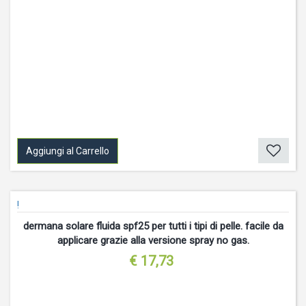
Aggiungi al Carrello
!
dermana solare fluida spf25 per tutti i tipi di pelle. facile da
applicare grazie alla versione spray no gas.
€ 17,73