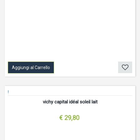
Aggiungi al Carrello
!
vichy capital idéal soleil lait
€ 29,80