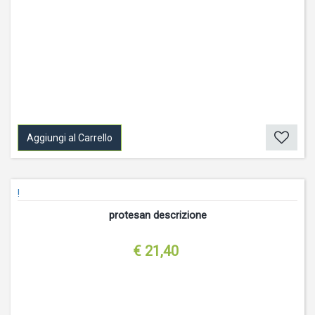
Aggiungi al Carrello
!
protesan descrizione
€ 21,40