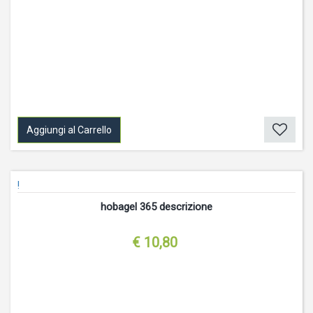
Aggiungi al Carrello
!
hobagel 365 descrizione
€ 10,80