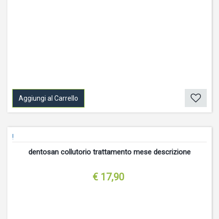
Aggiungi al Carrello
!
dentosan collutorio trattamento mese descrizione
€ 17,90