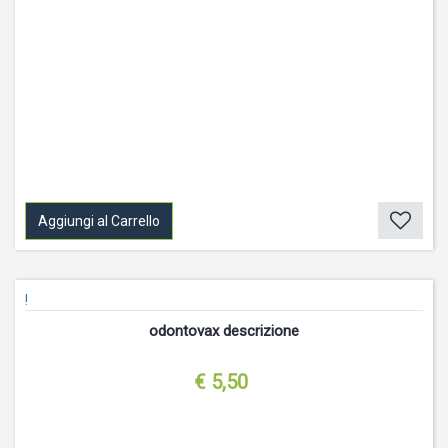
Aggiungi al Carrello
!
odontovax descrizione
€ 5,50