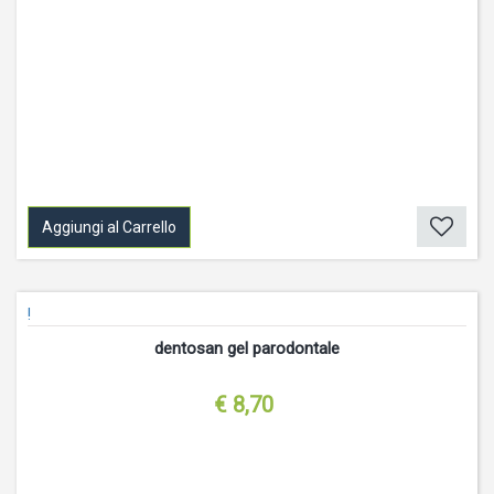
Aggiungi al Carrello
!
dentosan gel parodontale
€ 8,70