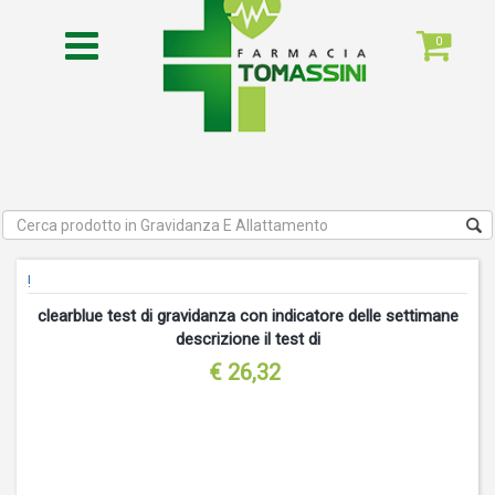
0
!
clearblue test di gravidanza con indicatore delle settimane
descrizione il test di
€ 26,32