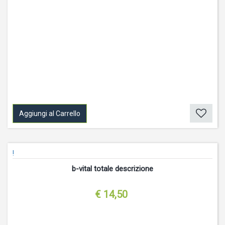
Aggiungi al Carrello
!
b-vital totale descrizione
€ 14,50