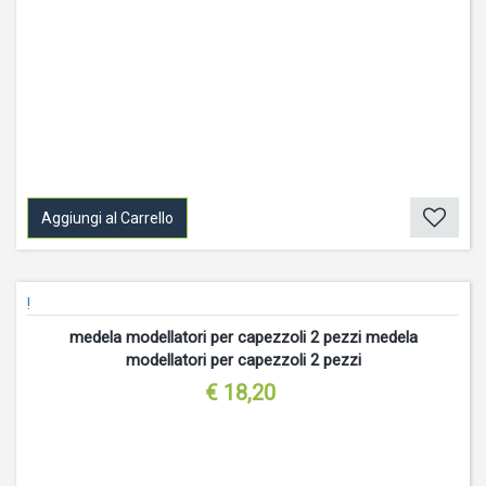
Aggiungi al Carrello
!
medela modellatori per capezzoli 2 pezzi medela
modellatori per capezzoli 2 pezzi
€ 18,20