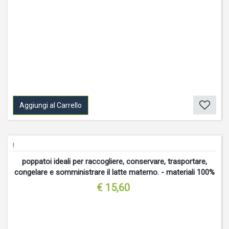
Aggiungi al Carrello
!
poppatoi ideali per raccogliere, conservare, trasportare,
congelare e somministrare il latte materno. - materiali 100%
€ 15,60