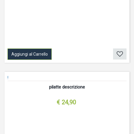
Aggiungi al Carrello
!
pilatte descrizione
€ 24,90