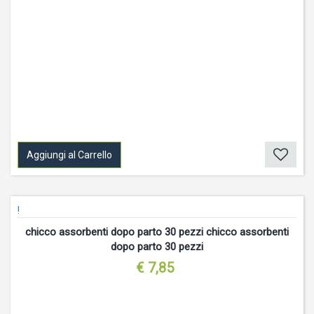
Aggiungi al Carrello
!
chicco assorbenti dopo parto 30 pezzi chicco assorbenti
dopo parto 30 pezzi
€ 7,85