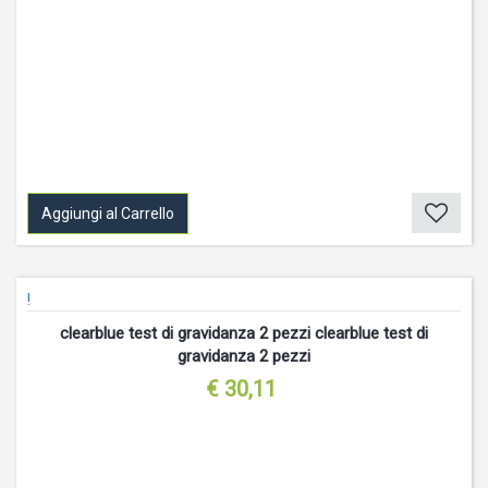
Aggiungi al Carrello
!
clearblue test di gravidanza 2 pezzi clearblue test di
gravidanza 2 pezzi
€ 30,11