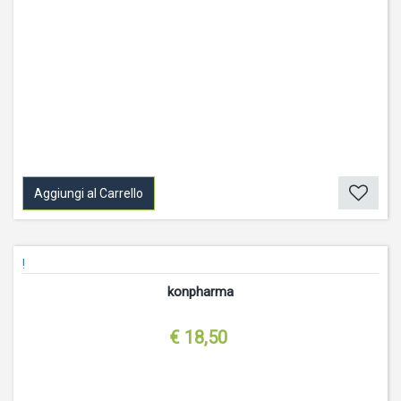
Aggiungi al Carrello
!
konpharma
€ 18,50