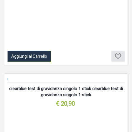
Aggiungi al Carrello
!
clearblue test di gravidanza singolo 1 stick clearblue test di
gravidanza singolo 1 stick
€ 20,90