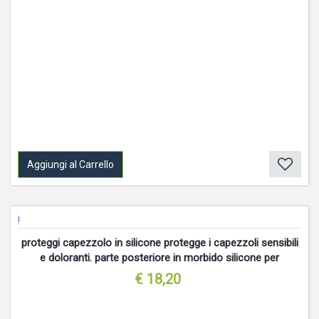
Aggiungi al Carrello
!
proteggi capezzolo in silicone protegge i capezzoli sensibili
e doloranti. parte posteriore in morbido silicone per
€ 18,20