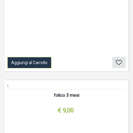
Aggiungi al Carrello
!
folico 3 mesi
€ 9,00