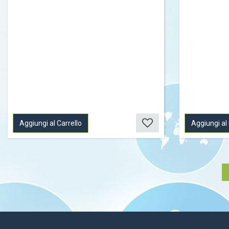
Aggiungi al Carrello
Aggiungi al 