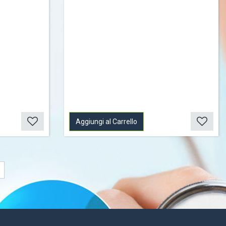
Aggiungi al Carrello