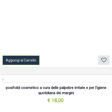
Aggiungi al Carrello
!
posifolid cosmetico a cura delle palpebre irritate e per l'igiene
quotidiana dei margini
€ 18,00