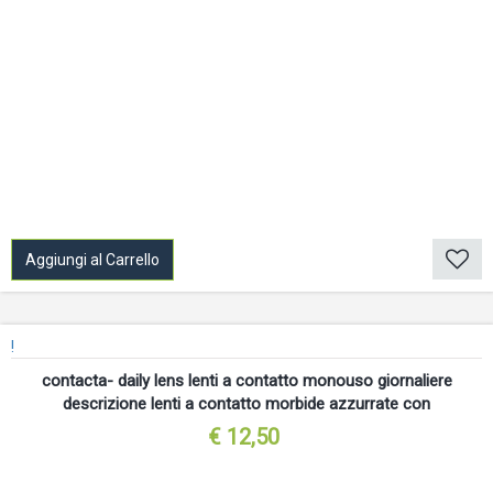
Aggiungi al Carrello
!
contacta- daily lens lenti a contatto monouso giornaliere
descrizione lenti a contatto morbide azzurrate con
€ 12,50