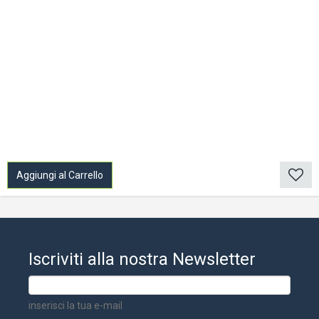
Aggiungi al Carrello
Iscriviti alla nostra Newsletter
inserisci la tua e-mail