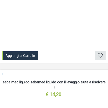
Aggiungi al Carrello
!
seba med liquido sebamed liquido con il lavaggio aiuta a risolvere
i
€ 14,20