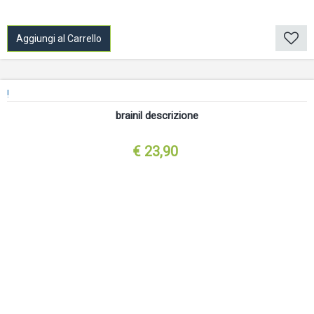
Aggiungi al Carrello
!
brainil descrizione
€ 23,90