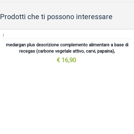
Prodotti che ti possono interessare
!
medargan plus descrizione complemento alimentare a base di
recegas (carbone vegetale attivo, carvi, papaina),
€ 16,90