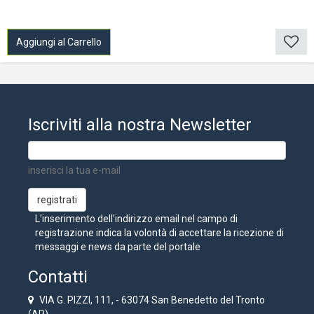
Aggiungi al Carrello
Iscriviti alla nostra Newsletter
inserisci la tua e-mail
L'inserimento dell'indirizzo email nel campo di
registrazione indica la volontà di accettare la ricezione di
messaggi e news da parte del portale
Contatti
VIA G. PIZZI, 111, - 63074 San Benedetto del Tronto