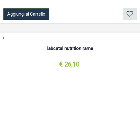
Aggiungi al Carrello
!
labcatal nutrition rame
€ 26,10