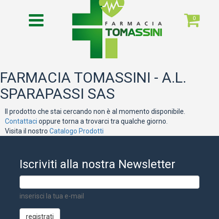
0
FARMACIA TOMASSINI - A.L.
SPARAPASSI SAS
Il prodotto che stai cercando non è al momento disponibile.
Contattaci
oppure torna a trovarci tra qualche giorno.
Visita il nostro
Catalogo Prodotti
Iscriviti alla nostra Newsletter
inserisci la tua e-mail