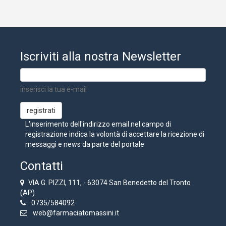
Iscriviti alla nostra Newsletter
inserisci la tua e-mail
L'inserimento dell'indirizzo email nel campo di
registrazione indica la volontà di accettare la ricezione di
messaggi e news da parte del portale
Contatti
VIA G. PIZZI, 111, - 63074 San Benedetto del Tronto
(AP)
0735/584092
web@farmaciatomassini.it