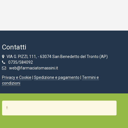
Contatti
VIA G. PIZZI, 111, - 63074 San Benedetto del Tronto (AP)
0735/584092
web@farmaciatomassini.it
Privacy e Cookie
|
Spedizione e pagamento
|
Termini e
condizioni
!